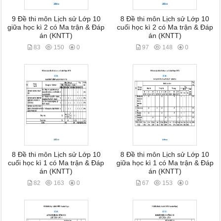
9 Đề thi môn Lịch sử Lớp 10
8 Đề thi môn Lịch sử Lớp 10
giữa học kì 2 có Ma trận & Đáp
cuối học kì 2 có Ma trận & Đáp
án (KNTT)
án (KNTT)
83
150
0
97
148
0
8 Đề thi môn Lịch sử Lớp 10
8 Đề thi môn Lịch sử Lớp 10
cuối học kì 1 có Ma trận & Đáp
giữa học kì 1 có Ma trận & Đáp
án (KNTT)
án (KNTT)
82
163
0
67
153
0