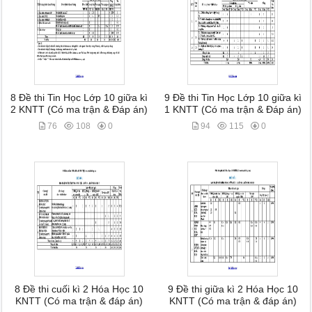
8 Đề thi Tin Học Lớp 10 giữa kì
9 Đề thi Tin Học Lớp 10 giữa kì
2 KNTT (Có ma trận & Đáp án)
1 KNTT (Có ma trận & Đáp án)
76
108
0
94
115
0
8 Đề thi cuối kì 2 Hóa Học 10
9 Đề thi giữa kì 2 Hóa Học 10
KNTT (Có ma trận & đáp án)
KNTT (Có ma trận & đáp án)