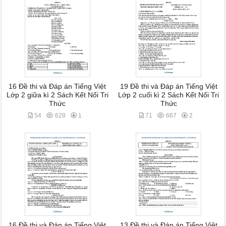
16 Đề thi và Đáp án Tiếng Việt
19 Đề thi và Đáp án Tiếng Việt
Lớp 2 giữa kì 2 Sách Kết Nối Tri
Lớp 2 cuối kì 2 Sách Kết Nối Tri
Thức
Thức
54
628
1
71
667
2
16 Đề thi và Đáp án Tiếng Việt
13 Đề thi và Đáp án Tiếng Việt