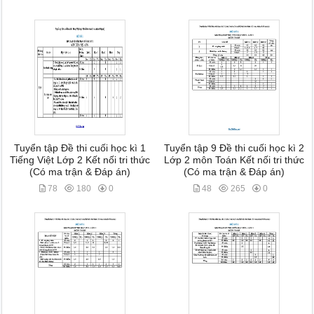
Tuyển tập Đề thi cuối học kì 1
Tuyển tập 9 Đề thi cuối học kì 2
Tiếng Việt Lớp 2 Kết nối tri thức
Lớp 2 môn Toán Kết nối tri thức
(Có ma trận & Đáp án)
(Có ma trận & Đáp án)
78
180
0
48
265
0