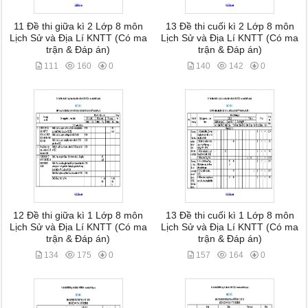
11 Đề thi giữa kì 2 Lớp 8 môn
13 Đề thi cuối kì 2 Lớp 8 môn
Lịch Sử và Địa Lí KNTT (Có ma
Lịch Sử và Địa Lí KNTT (Có ma
trận & Đáp án)
trận & Đáp án)
111
160
0
140
142
0
12 Đề thi giữa kì 1 Lớp 8 môn
13 Đề thi cuối kì 1 Lớp 8 môn
Lịch Sử và Địa Lí KNTT (Có ma
Lịch Sử và Địa Lí KNTT (Có ma
trận & Đáp án)
trận & Đáp án)
134
175
0
157
164
0