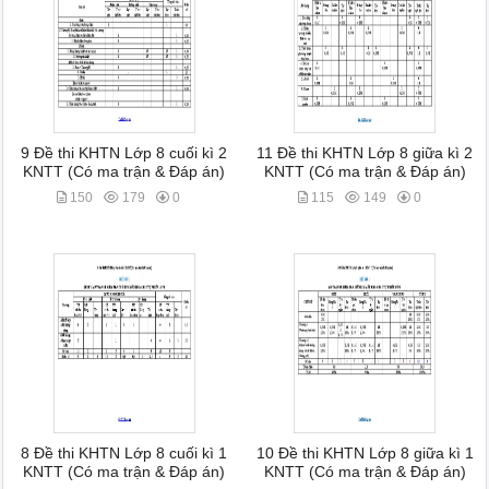
9 Đề thi KHTN Lớp 8 cuối kì 2
11 Đề thi KHTN Lớp 8 giữa kì 2
KNTT (Có ma trận & Đáp án)
KNTT (Có ma trận & Đáp án)
150
179
0
115
149
0
8 Đề thi KHTN Lớp 8 cuối kì 1
10 Đề thi KHTN Lớp 8 giữa kì 1
KNTT (Có ma trận & Đáp án)
KNTT (Có ma trận & Đáp án)